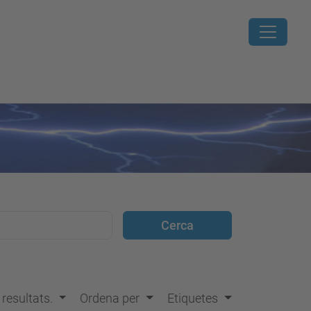
s resultats.
Ordena per
Etiquetes