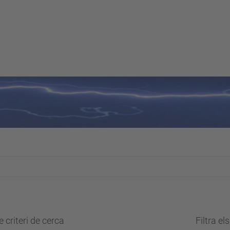
 criteri de cerca
Filtra el