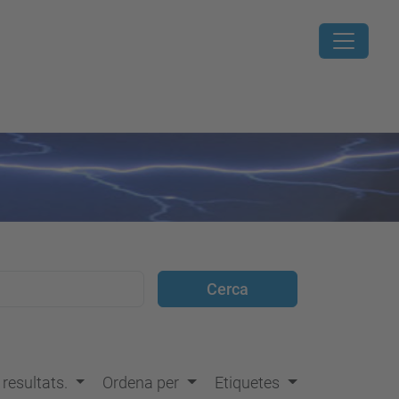
s resultats.
Ordena per
Etiquetes