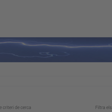
 criteri de cerca
Filtra el