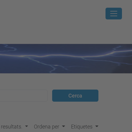
s resultats.
Ordena per
Etiquetes