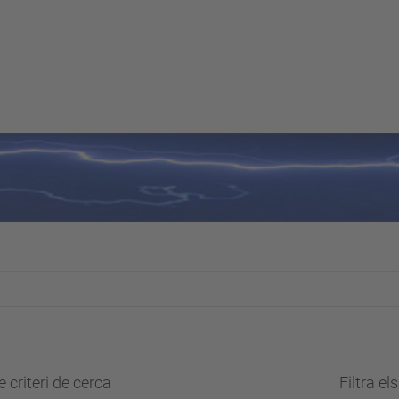
 criteri de cerca
Filtra el