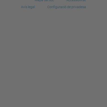
Avís legal
Configuració de privadesa