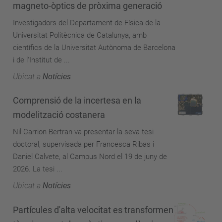
magneto-òptics de pròxima generació
Investigadors del Departament de Física de la
Universitat Politècnica de Catalunya, amb
científics de la Universitat Autònoma de Barcelona
i de l'Institut de ...
Ubicat a
Notícies
Comprensió de la incertesa en la
modelització costanera
Nil Carrion Bertran va presentar la seva tesi
doctoral, supervisada per Francesca Ribas i
Daniel Calvete, al Campus Nord el 19 de juny de
2026. La tesi ...
Ubicat a
Notícies
Partícules d'alta velocitat es transformen