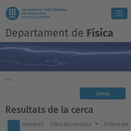
Departament de
Física
Inici
Resultats de la cerca
elements
Filtra els resultats.
Ordena per