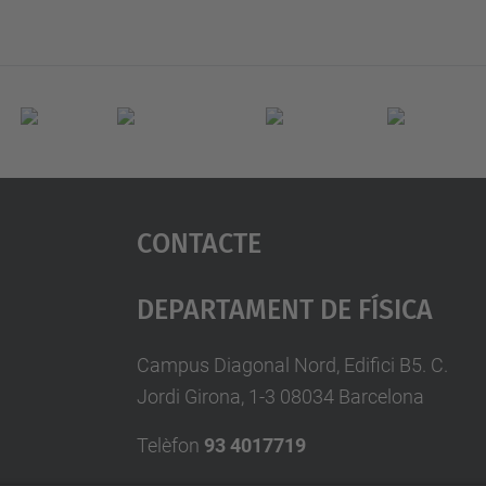
Contacte
Departament De Física
Campus Diagonal Nord, Edifici B5. C.
Jordi Girona, 1-3 08034 Barcelona
Telèfon
93 4017719