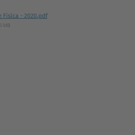
Física - 2020.pdf
.5 MB