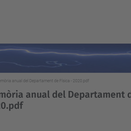
mòria anual del Departament de Física - 2020.pdf
òria anual del Departament de
0.pdf