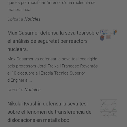
que es pot modificar l’interior d’una molècula de
manera local ...
Ubicat a
Notícies
Max Casamor defensa la seva tesi sobre
el análisis de seguretat per reactors
nuclears.
Max Casamor va defensar la seva tesi codirigida
pels professors Jordi Freixa i Francesc Reventós
el 10 d’octubre a l’Escola Técnica Superior
d’Engineria ...
Ubicat a
Notícies
Nikolai Kvashin defensa la seva tesi
sobre el fenomen de transferència de
dislocacions en metalls bcc