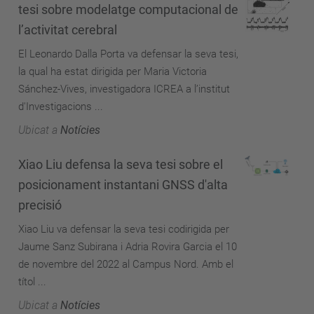
tesi sobre modelatge computacional de
l’activitat cerebral
El Leonardo Dalla Porta va defensar la seva tesi,
la qual ha estat dirigida per Maria Victoria
Sánchez-Vives, investigadora ICREA a l’institut
d'Investigacions ...
Ubicat a
Notícies
Xiao Liu defensa la seva tesi sobre el
posicionament instantani GNSS d'alta
precisió
Xiao Liu va defensar la seva tesi codirigida per
Jaume Sanz Subirana i Adria Rovira Garcia el 10
de novembre del 2022 al Campus Nord. Amb el
títol ...
Ubicat a
Notícies