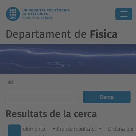
Departament de
Física
Inici
Resultats de la cerca
elements
Filtra els resultats.
Ordena per