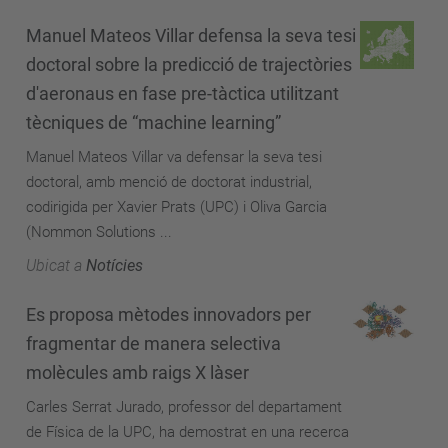
Manuel Mateos Villar defensa la seva tesi
doctoral sobre la predicció de trajectòries
d'aeronaus en fase pre-tàctica utilitzant
tècniques de “machine learning”
Manuel Mateos Villar va defensar la seva tesi
doctoral, amb menció de doctorat industrial,
codirigida per Xavier Prats (UPC) i Oliva Garcia
(Nommon Solutions ...
Ubicat a
Notícies
Es proposa mètodes innovadors per
fragmentar de manera selectiva
molècules amb raigs X làser
Carles Serrat Jurado, professor del departament
de Física de la UPC, ha demostrat en una recerca