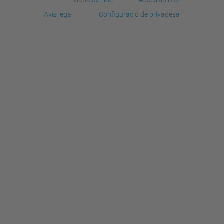
Avís legal
Configuració de privadesa