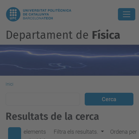
Departament de
Física
Inici
Resultats de la cerca
elements
Filtra els resultats.
Ordena per