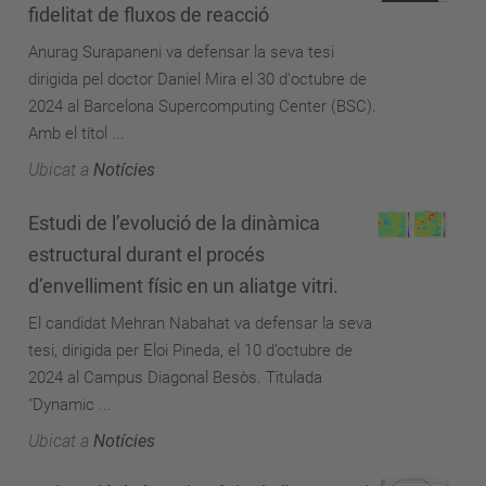
fidelitat de fluxos de reacció
Anurag Surapaneni va defensar la seva tesi
dirigida pel doctor Daniel Mira el 30 d'octubre de
2024 al Barcelona Supercomputing Center (BSC).
Amb el títol ...
Ubicat a
Notícies
Estudi de l’evolució de la dinàmica
estructural durant el procés
d’envelliment físic en un aliatge vitri.
El candidat Mehran Nabahat va defensar la seva
tesi, dirigida per Eloi Pineda, el 10 d’octubre de
2024 al Campus Diagonal Besòs. Titulada
"Dynamic ...
Ubicat a
Notícies