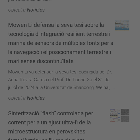
Ubicat a
Notícies
Mowen Li defensa la seva tesi sobre la
tecnologia d'integració resilient terrestre i
marina de sensors de múltiples fonts per a
la navegació i el posicionament terrestre i
marí sense discontinuïtats
Mowen Li va defensar la seva tesi codirigida pel Dr.
Adria Rovira García i el Prof. Dr Tianhe Xu el 31 de
juliol de 2024 a la Universitat de Shandong, Weihai, ...
Ubicat a
Notícies
Sinterització “flash” controlada per
corrent per a un ajust ultra-fi de la
microestructura en perovskites