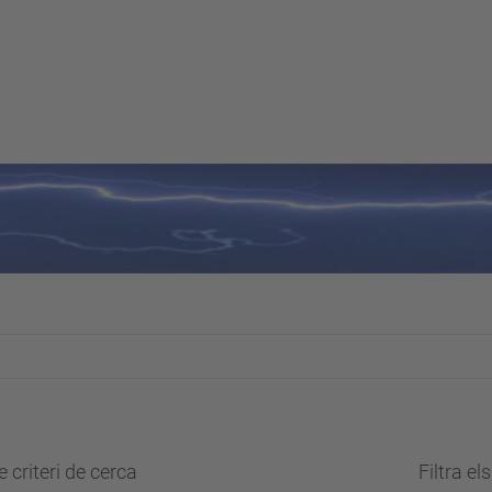
 criteri de cerca
Filtra el