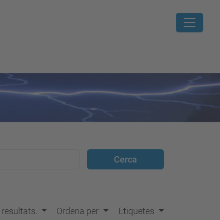
s resultats.
Ordena per
Etiquetes