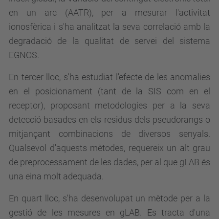
en un arc (AATR), per a mesurar l'activitat
ionosfèrica i s'ha analitzat la seva correlació amb la
degradació de la qualitat de servei del sistema
EGNOS.
En tercer lloc, s'ha estudiat l'efecte de les anomalies
en el posicionament (tant de la SIS com en el
receptor), proposant metodologies per a la seva
detecció basades en els residus dels pseudorangs o
mitjançant combinacions de diversos senyals.
Qualsevol d'aquests mètodes, requereix un alt grau
de preprocessament de les dades, per al que gLAB és
una eina molt adequada.
En quart lloc, s'ha desenvolupat un mètode per a la
gestió de les mesures en gLAB. Es tracta d'una