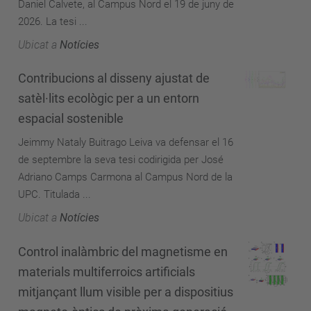
Daniel Calvete, al Campus Nord el 19 de juny de
2026. La tesi ...
Ubicat a
Notícies
Contribucions al disseny ajustat de
satèl·lits ecològic per a un entorn
espacial sostenible
Jeimmy Nataly Buitrago Leiva va defensar el 16
de septembre la seva tesi codirigida per José
Adriano Camps Carmona al Campus Nord de la
UPC. Titulada ...
Ubicat a
Notícies
Control inalàmbric del magnetisme en
materials multiferroics artificials
mitjançant llum visible per a dispositius