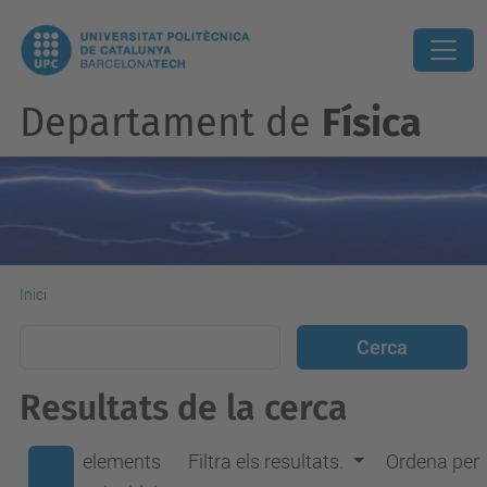
Departament de
Física
Inici
Resultats de la cerca
elements
Filtra els resultats.
Ordena per