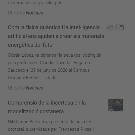
matemàtics un pla pilot per ...
Ubicat a
Notícies
Com la física quàntica i la intel·ligència
artificial ens ajuden a crear els materials
energètics del futur
Cibrán López va defensar la seva tesi codirigida
pels professors Claudio Cazorla i Edgardo
Saucedo el 29 de juny de 2026 al Campus
Diagonal-Besòs. Titulada ...
Ubicat a
Notícies
Comprensió de la incertesa en la
modelització costanera
Nil Carrion Bertran va presentar la seva tesi
doctoral, supervisada per Francesca Ribas i