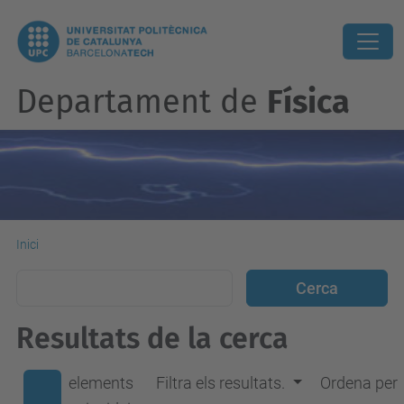
Departament de
Física
Inici
Resultats de la cerca
elements
Filtra els resultats.
Ordena per