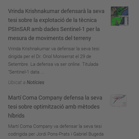
Vrinda Krishnakumar defensarà la seva
tesi sobre la explotació de la tècnica
PSInSAR amb dades Sentinel-1 per la
mesura de moviments del terreny
Vrinda Krishnakumar va defensar la seva tesi
dirigida per el Dr. Oriol Monserrat el 29 de
Setembre. La defensa va ser online. Titulada
"Sentinel-1 data ...
Ubicat a
Notícies
Martí Coma Company defensa la seva
tesi sobre optimització amb mètodes
híbrids
Martí Coma Company va defensar la seva tesi
codirigida per Jordi Pons-Prats i Gabriel Bugeda