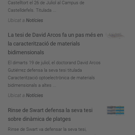
Castelltort el 26 de Juliol al Campus de
Castelldefels. Titulada ...
Ubicat a
Notícies
La tesi de David Arcos fa un pas més en
la caracterització de materials
bidimensionals
El dimarts 19 de juliol, el doctorand David Arcos
Gutiérrez defensa la seva tesi titulada
Caracterització optoelectrònica de materials
bidimensionals a altes ...
Ubicat a
Notícies
Rinse de Swart defensa la seva tesi
sobre dinàmica de platges
Rinse de Swart va defensar la seva tesi,