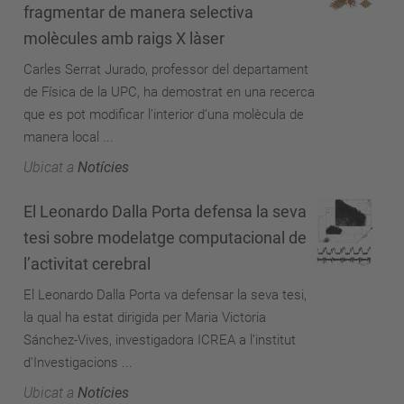
fragmentar de manera selectiva
molècules amb raigs X làser
Carles Serrat Jurado, professor del departament
de Física de la UPC, ha demostrat en una recerca
que es pot modificar l’interior d’una molècula de
manera local ...
Ubicat a
Notícies
El Leonardo Dalla Porta defensa la seva
tesi sobre modelatge computacional de
l’activitat cerebral
El Leonardo Dalla Porta va defensar la seva tesi,
la qual ha estat dirigida per Maria Victoria
Sánchez-Vives, investigadora ICREA a l’institut
d'Investigacions ...
Ubicat a
Notícies