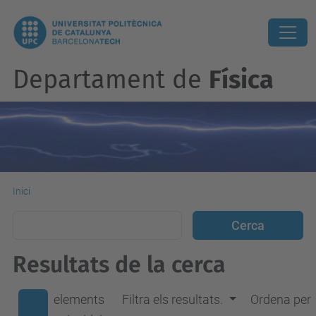
Departament de
Física
Inici
Resultats de la cerca
elements
Filtra els resultats.
Ordena per