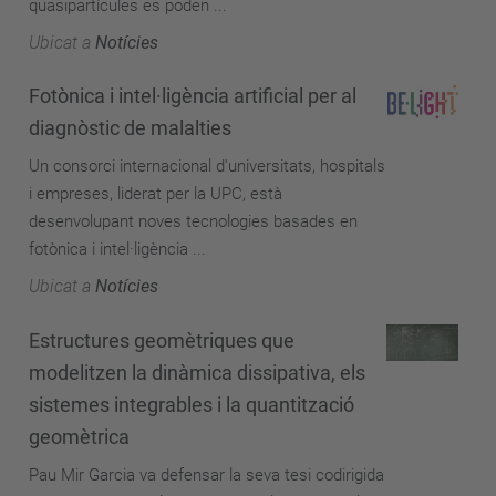
quasipartícules es poden ...
Ubicat a
Notícies
Fotònica i intel·ligència artificial per al
diagnòstic de malalties
Un consorci internacional d'universitats, hospitals
i empreses, liderat per la UPC, està
desenvolupant noves tecnologies basades en
fotònica i intel·ligència ...
Ubicat a
Notícies
Estructures geomètriques que
modelitzen la dinàmica dissipativa, els
sistemes integrables i la quantització
geomètrica
Pau Mir Garcia va defensar la seva tesi codirigida