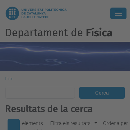
Departament de
Física
Inici
Resultats de la cerca
elements
Filtra els resultats.
Ordena per