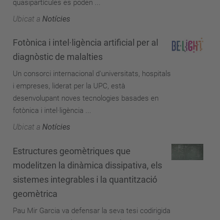
quasipartícules es poden ...
Ubicat a
Notícies
Fotònica i intel·ligència artificial per al
diagnòstic de malalties
Un consorci internacional d'universitats, hospitals
i empreses, liderat per la UPC, està
desenvolupant noves tecnologies basades en
fotònica i intel·ligència ...
Ubicat a
Notícies
Estructures geomètriques que
modelitzen la dinàmica dissipativa, els
sistemes integrables i la quantització
geomètrica
Pau Mir Garcia va defensar la seva tesi codirigida