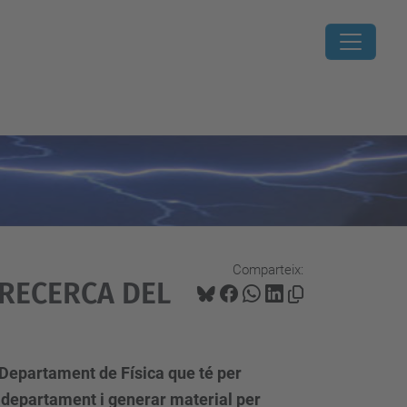
Comparteix:
 RECERCA DEL
 Departament de Física que té per
l departament i generar material per