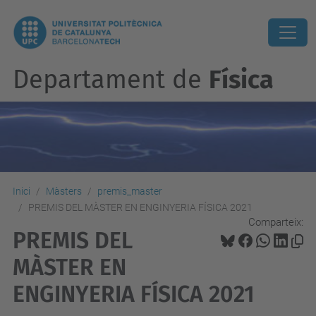
Departament de
Física
Inici
Màsters
premis_master
PREMIS DEL MÀSTER EN ENGINYERIA FÍSICA 2021
Comparteix:
PREMIS DEL
MÀSTER EN
ENGINYERIA FÍSICA 2021