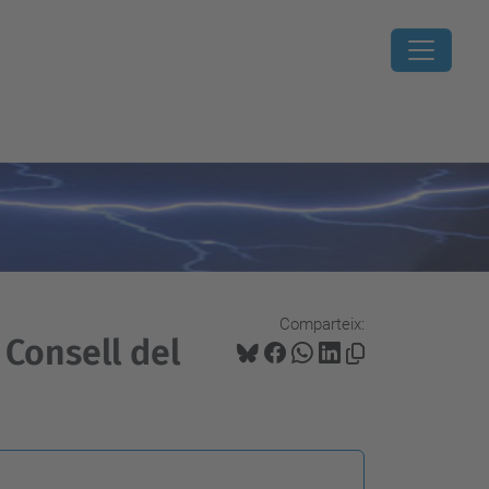
Comparteix:
 Consell del