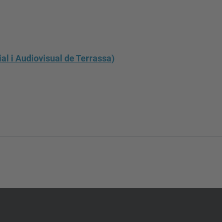
al i Audiovisual de Terrassa)