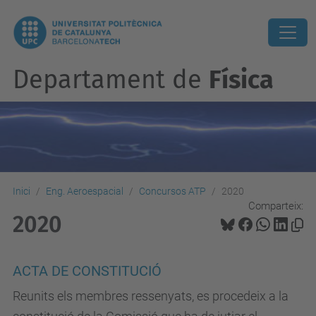
Departament de
Física
Inici
Eng. Aeroespacial
Concursos ATP
2020
Comparteix:
2020
ACTA DE CONSTITUCIÓ
Reunits els membres ressenyats, es procedeix a la