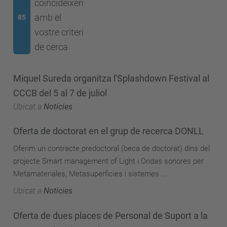
coincideixen
amb el
85
vostre criteri
de cerca
Miquel Sureda organitza l'Splashdown Festival al
CCCB del 5 al 7 de juliol
Ubicat a
Notícies
Oferta de doctorat en el grup de recerca DONLL
Oferim un contracte predoctoral (beca de doctorat) dins del
projecte Smart management of Light i Ondas sonores per
Metamateriales, Metasuperficies i sistemes ...
Ubicat a
Notícies
Oferta de dues places de Personal de Suport a la