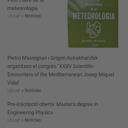
meteorologia
Ubicat a
Notícies
Pietro Massignan i Grigori Astrakharchik
organitzen el congrés "XXXV Scientific
Encounters of the Mediterranean Josep Miquel
Vidal'
Ubicat a
Notícies
Pre-inscripció oberta: Master's degree in
Engineering Physics
Ubicat a
Notícies