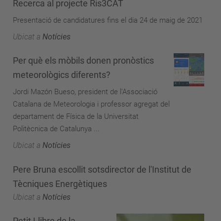
Recerca al projecte Ris3CAT
Presentació de candidatures fins el dia 24 de maig de 2021
Ubicat a
Notícies
Per què els mòbils donen pronòstics
meteorològics diferents?
Jordi Mazón Bueso, president de l'Associació
Catalana de Meteorologia i professor agregat del
departament de Física de la Universitat
Politècnica de Catalunya ...
Ubicat a
Notícies
Pere Bruna escollit sotsdirector de l'Institut de
Tècniques Energètiques
Ubicat a
Notícies
Petit Llibre de la