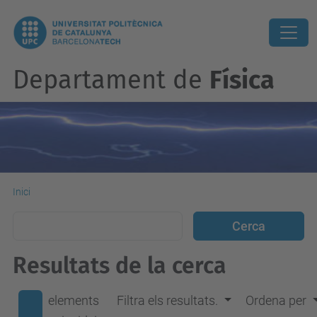
Departament de
Física
Inici
Resultats de la cerca
elements
Filtra els resultats.
Ordena per