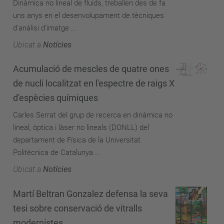
Dinàmica no lineal de fluids, treballen des de fa
uns anys en el desenvolupament de tècniques
d'anàlisi d'imatge ...
Ubicat a
Notícies
Acumulació de mescles de quatre ones
de nucli localitzat en l'espectre de raigs X
d'espècies químiques
Carles Serrat del grup de recerca en dinàmica no
lineal, òptica i làser no lineals (DONLL) del
departament de Física de la Universitat
Politècnica de Catalunya ...
Ubicat a
Notícies
Martí Beltran Gonzalez defensa la seva
tesi sobre conservació de vitralls
modernistes