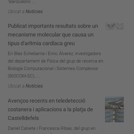
“Barocaloric ...
Ubicat a
Notícies
Publicat importants resultats sobre un
mecanisme molecular que causa un
tipus d'arítmia cardíaca greu
En Blas Echebarria i Enric Àlvarez, investigadors
del departament de Física del grup de recerca en
Biologia Computacional i Sistemes Complexos
(BIOCOM-SC), ...
Ubicat a
Notícies
Avenços recents en teledetecció
costanera i aplicacions a la platja de
Castelldefels
Daniel Calvete i Francesca Ribas, del grup en