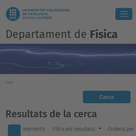
Departament de
Física
Inici
Resultats de la cerca
elements
Filtra els resultats.
Ordena per