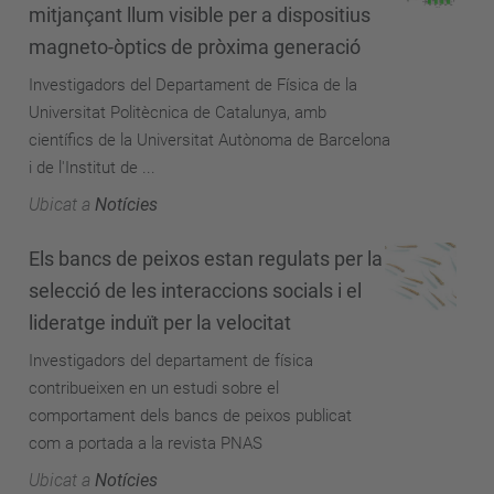
mitjançant llum visible per a dispositius
magneto-òptics de pròxima generació
Investigadors del Departament de Física de la
Universitat Politècnica de Catalunya, amb
científics de la Universitat Autònoma de Barcelona
i de l'Institut de ...
Ubicat a
Notícies
Els bancs de peixos estan regulats per la
selecció de les interaccions socials i el
lideratge induït per la velocitat
Investigadors del departament de física
contribueixen en un estudi sobre el
comportament dels bancs de peixos publicat
com a portada a la revista PNAS
Ubicat a
Notícies