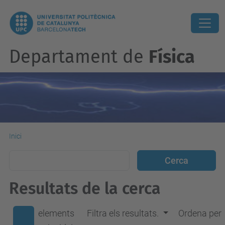
Departament de
Física
Inici
Resultats de la cerca
elements
Filtra els resultats.
Ordena per