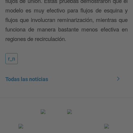
flujos de unión. Estas pruebas demostraron que el
modelo es muy efectivo para flujos de esquina y
flujos que involucran reminarización, mientras que
funciona de manera bastante menos efectiva en
regiones de recirculación.
r_n
Todas las notícias