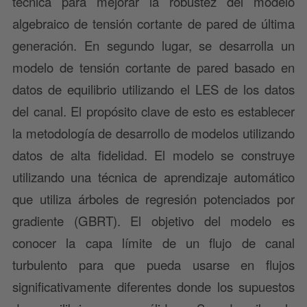
técnica para mejorar la robustez del modelo
algebraico de tensión cortante de pared de última
generación. En segundo lugar, se desarrolla un
modelo de tensión cortante de pared basado en
datos de equilibrio utilizando el LES de los datos
del canal. El propósito clave de esto es establecer
la metodología de desarrollo de modelos utilizando
datos de alta fidelidad. El modelo se construye
utilizando una técnica de aprendizaje automático
que utiliza árboles de regresión potenciados por
gradiente (GBRT). El objetivo del modelo es
conocer la capa límite de un flujo de canal
turbulento para que pueda usarse en flujos
significativamente diferentes donde los supuestos