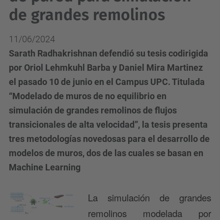
de grandes remolinos
11/06/2024
Sarath Radhakrishnan defendió su tesis codirigida
por Oriol Lehmkuhl Barba y Daniel Mira Martinez
el pasado 10 de junio en el Campus UPC. Titulada
“Modelado de muros de no equilibrio en
simulación de grandes remolinos de flujos
transicionales de alta velocidad”, la tesis presenta
tres metodologías novedosas para el desarrollo de
modelos de muros, dos de las cuales se basan en
Machine Learning
La simulación de grandes
remolinos modelada por