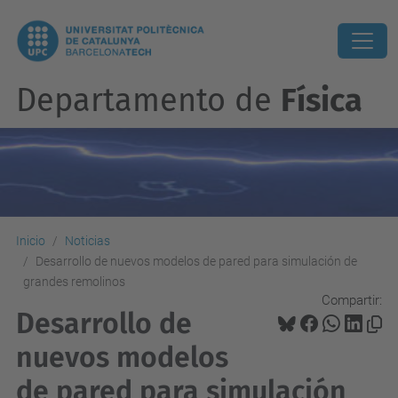
Departamento de
Física
Inicio
Noticias
Desarrollo de nuevos modelos de pared para simulación de
grandes remolinos
Compartir:
Desarrollo de
nuevos modelos
de pared para simulación