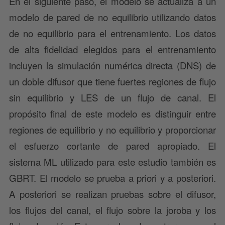
En el siguiente paso, el modelo se actualiza a un
modelo de pared de no equilibrio utilizando datos
de no equilibrio para el entrenamiento. Los datos
de alta fidelidad elegidos para el entrenamiento
incluyen la simulación numérica directa (DNS) de
un doble difusor que tiene fuertes regiones de flujo
sin equilibrio y LES de un flujo de canal. El
propósito final de este modelo es distinguir entre
regiones de equilibrio y no equilibrio y proporcionar
el esfuerzo cortante de pared apropiado. El
sistema ML utilizado para este estudio también es
GBRT. El modelo se prueba a priori y a posteriori.
A posteriori se realizan pruebas sobre el difusor,
los flujos del canal, el flujo sobre la joroba y los