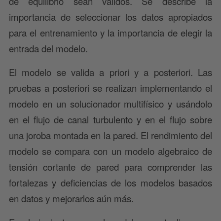
de equilibrio sean válidos. Se describe la
importancia de seleccionar los datos apropiados
para el entrenamiento y la importancia de elegir la
entrada del modelo.
El modelo se valida a priori y a posteriori. Las
pruebas a posteriori se realizan implementando el
modelo en un solucionador multifísico y usándolo
en el flujo de canal turbulento y en el flujo sobre
una joroba montada en la pared. El rendimiento del
modelo se compara con un modelo algebraico de
tensión cortante de pared para comprender las
fortalezas y deficiencias de los modelos basados
en datos y mejorarlos aún más.