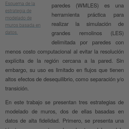
Esquema de la
paredes (WMLES) es una
estrategia de
herramienta práctica para
modelado de
realizar la simulación de
muros basada en
grandes remolinos (LES)
datos.
delimitada por paredes con
menos costo computacional al evitar la resolución
explícita de la región cercana a la pared. Sin
embargo, su uso es limitado en flujos que tienen
altos efectos de desequilibrio, como separación y/o
transición.
En este trabajo se presentan tres estrategias de
modelado de muros, dos de ellas basadas en
datos de alta fidelidad. Primero, se presenta una