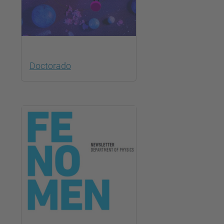
Doctorado