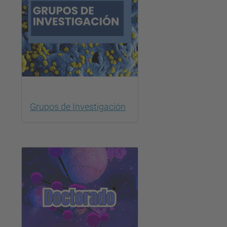
Grupos de Investigación