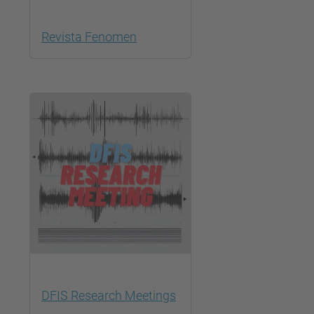
Revista Fenomen
DFIS Research Meetings