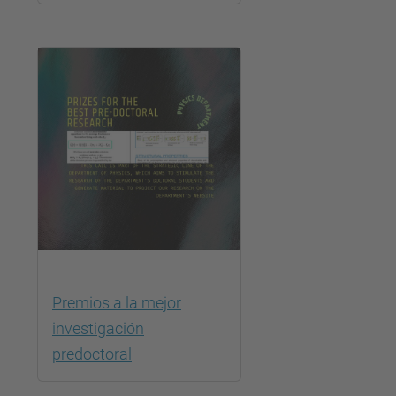
Premios a la mejor
investigación
predoctoral