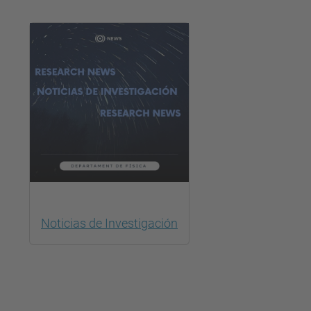
Noticias de Investigación