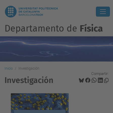
Departamento de
Física
Inicio
Investigación
Compartir:
Investigación