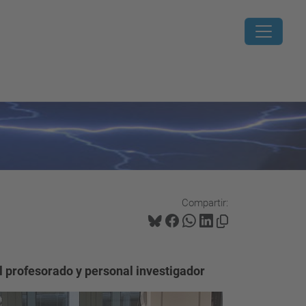
Compartir:
l profesorado y personal investigador