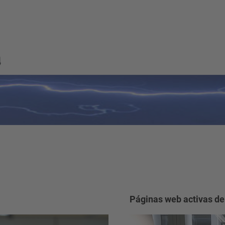
a
Páginas web activas de