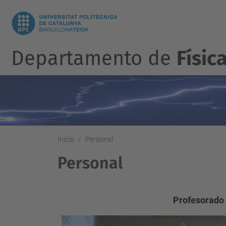
Departamento de
Físic
Inicio
Personal
Personal
Profesorado