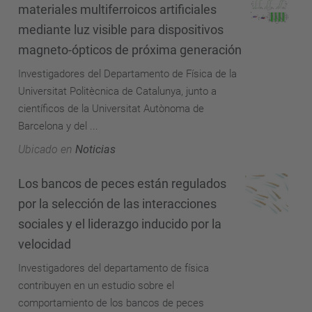
materiales multiferroicos artificiales
mediante luz visible para dispositivos
magneto-ópticos de próxima generación
Investigadores del Departamento de Física de la
Universitat Politècnica de Catalunya, junto a
científicos de la Universitat Autònoma de
Barcelona y del ...
Ubicado en
Noticias
Los bancos de peces están regulados
por la selección de las interacciones
sociales y el liderazgo inducido por la
velocidad
Investigadores del departamento de física
contribuyen en un estudio sobre el
comportamiento de los bancos de peces