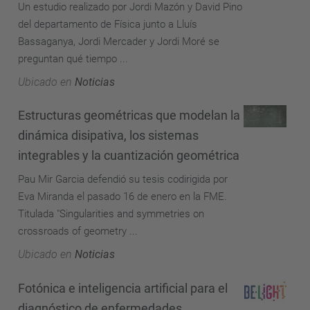
Un estudio realizado por Jordi Mazón y David Pino
del departamento de Física junto a Lluís
Bassaganya, Jordi Mercader y Jordi Moré se
preguntan qué tiempo ...
Ubicado en
Noticias
Estructuras geométricas que modelan la
dinámica disipativa, los sistemas
integrables y la cuantización geométrica
Pau Mir Garcia defendió su tesis codirigida por
Eva Miranda el pasado 16 de enero en la FME.
Titulada "Singularities and symmetries on
crossroads of geometry ...
Ubicado en
Noticias
Fotónica e inteligencia artificial para el
diagnóstico de enfermedades