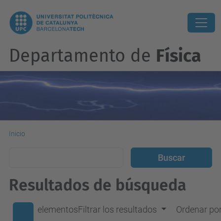
Departamento de
Física
Inicio
Resultados de búsqueda
elementos
Filtrar los resultados
Ordenar po