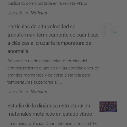
publicado como portada en la revista PNAS
Ubicado en
Noticias
Partículas de alta velocidad se
transforman térmicamente de cuánticas
a clásicas al cruzar la temperatura de
anomalía
Se predice un desvanecimiento térmico del
comportamiento cuántico en las correlaciones de
grandes momentos y de corta distancia para
temperaturas superiores al ...
Ubicado en
Noticias
Estudio de la dinámica estructural en
materiales metálicos en estado vítreo
La candidata Yajuan Duan defendió la tesis el 13