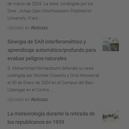
de marzo de 2024. La tesis, co-dirigida por los
Dres. Jichao Qiao (Northwestern Polythecnic
University, Xi'an) ...
Ubicado en
Noticias
Sinergia de SAR interferométrico y
aprendizaje automático/profundo para
evaluar peligros naturales
S. Mohammad Mirmazloumi defendió su tesis
codirigida por Michele Crosetto y Oriol Monserrat
el 30 de Enero de 2024 en el Campus del Baix
Llobregat en el Centro ...
Ubicado en
Noticias
La meteorología durante la retirada de
los republicanos en 1939