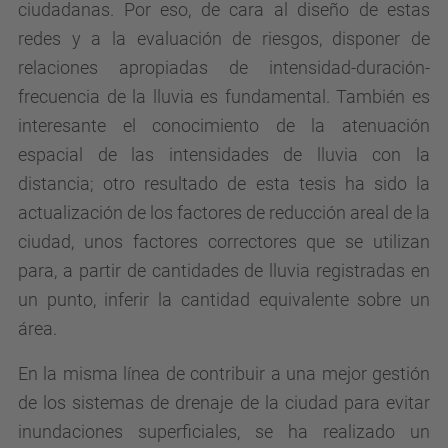
ciudadanas. Por eso, de cara al diseño de estas
redes y a la evaluación de riesgos, disponer de
relaciones apropiadas de intensidad-duración-
frecuencia de la lluvia es fundamental. También es
interesante el conocimiento de la atenuación
espacial de las intensidades de lluvia con la
distancia; otro resultado de esta tesis ha sido la
actualización de los factores de reducción areal de la
ciudad, unos factores correctores que se utilizan
para, a partir de cantidades de lluvia registradas en
un punto, inferir la cantidad equivalente sobre un
área.
En la misma línea de contribuir a una mejor gestión
de los sistemas de drenaje de la ciudad para evitar
inundaciones superficiales, se ha realizado un