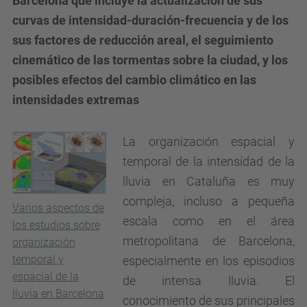
Barcelona que incluye la actualización de sus
curvas de intensidad-duración-frecuencia y de los
sus factores de reducción areal, el seguimiento
cinemático de las tormentas sobre la ciudad, y los
posibles efectos del cambio climático en las
intensidades extremas
La organización espacial y
temporal de la intensidad de la
lluvia en Cataluña es muy
compleja, incluso a pequeña
Varios aspectos de
escala como en el área
los estudios sobre
metropolitana de Barcelona,
organización
temporal y
especialmente en los episodios
espacial de la
de intensa lluvia. El
lluvia en Barcelona
conocimiento de sus principales