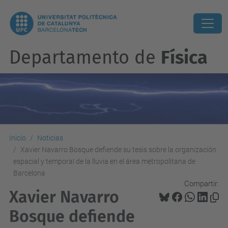
Departamento de
Física
Inicio
Noticias
Xavier Navarro Bosque defiende su tesis sobre la organización
espacial y temporal de la lluvia en el área metropolitana de
Barcelona
Compartir:
Xavier Navarro
Bosque defiende