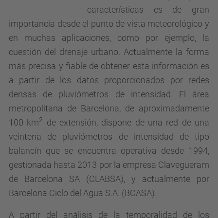
características es de gran
importancia desde el punto de vista meteorológico y
en muchas aplicaciones, como por ejemplo, la
cuestión del drenaje urbano. Actualmente la forma
más precisa y fiable de obtener esta información es
a partir de los datos proporcionados por redes
densas de pluviómetros de intensidad. El área
metropolitana de Barcelona, de aproximadamente
2
100 km
de extensión, dispone de una red de una
veintena de pluviómetros de intensidad de tipo
balancín que se encuentra operativa desde 1994,
gestionada hasta 2013 por la empresa Clavegueram
de Barcelona SA (CLABSA), y actualmente por
Barcelona Ciclo del Agua S.A. (BCASA).
A partir del análisis de la temporalidad de los