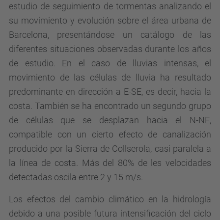
estudio de seguimiento de tormentas analizando el
su movimiento y evolución sobre el área urbana de
Barcelona, presentándose un catálogo de las
diferentes situaciones observadas durante los años
de estudio. En el caso de lluvias intensas, el
movimiento de las células de lluvia ha resultado
predominante en dirección a E-SE, es decir, hacia la
costa. También se ha encontrado un segundo grupo
de células que se desplazan hacia el N-NE,
compatible con un cierto efecto de canalización
producido por la Sierra de Collserola, casi paralela a
la línea de costa. Más del 80% de les velocidades
detectadas oscila entre 2 y 15 m/s.
Los efectos del cambio climático en la hidrología
debido a una posible futura intensificación del ciclo