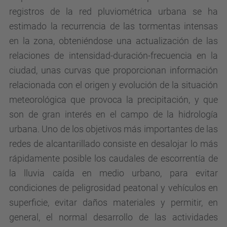
registros de la red pluviométrica urbana se ha
estimado la recurrencia de las tormentas intensas
en la zona, obteniéndose una actualización de las
relaciones de intensidad-duración-frecuencia en la
ciudad, unas curvas que proporcionan información
relacionada con el origen y evolución de la situación
meteorológica que provoca la precipitación, y que
son de gran interés en el campo de la hidrología
urbana. Uno de los objetivos más importantes de las
redes de alcantarillado consiste en desalojar lo más
rápidamente posible los caudales de escorrentía de
la lluvia caída en medio urbano, para evitar
condiciones de peligrosidad peatonal y vehículos en
superficie, evitar daños materiales y permitir, en
general, el normal desarrollo de las actividades