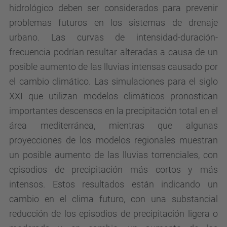
hidrológico deben ser considerados para prevenir
problemas futuros en los sistemas de drenaje
urbano. Las curvas de intensidad-duración-
frecuencia podrían resultar alteradas a causa de un
posible aumento de las lluvias intensas causado por
el cambio climático. Las simulaciones para el siglo
XXI que utilizan modelos climáticos pronostican
importantes descensos en la precipitación total en el
área mediterránea, mientras que algunas
proyecciones de los modelos regionales muestran
un posible aumento de las lluvias torrenciales, con
episodios de precipitación más cortos y más
intensos. Estos resultados están indicando un
cambio en el clima futuro, con una substancial
reducción de los episodios de precipitación ligera o