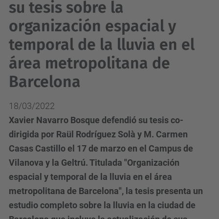
su tesis sobre la
organización espacial y
temporal de la lluvia en el
área metropolitana de
Barcelona
18/03/2022
Xavier Navarro Bosque defendió su tesis co-
dirigida por Raül Rodríguez Solà y M. Carmen
Casas Castillo el 17 de marzo en el Campus de
Vilanova y la Geltrú. Titulada "Organización
espacial y temporal de la lluvia en el área
metropolitana de Barcelona", la tesis presenta un
estudio completo sobre la lluvia en la ciudad de