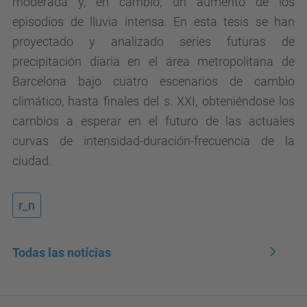
moderada y, en cambio, un aumento de los
episodios de lluvia intensa. En esta tesis se han
proyectado y analizado series futuras de
precipitación diaria en el área metropolitana de
Barcelona bajo cuatro escenarios de cambio
climático, hasta finales del s. XXI, obteniéndose los
cambios a esperar en el futuro de las actuales
curvas de intensidad-duración-frecuencia de la
ciudad.
r_n
Todas las notícias