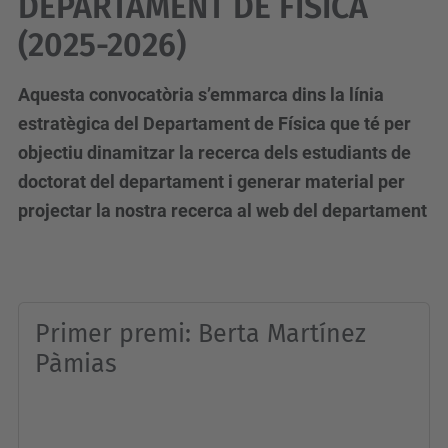
DEPARTAMENT DE FÍSICA
(2025-2026)
Aquesta convocatòria s’emmarca dins la línia
estratègica del Departament de Física que té per
objectiu dinamitzar la recerca dels estudiants de
doctorat del departament i generar material per
projectar la nostra recerca al web del departament
Primer premi: Berta Martínez
Pàmias