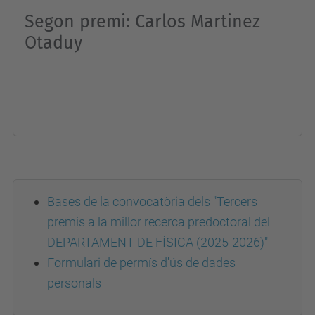
Segon premi: Carlos Martinez
Otaduy
Bases de la convocatòria dels "Tercers
premis a la millor recerca predoctoral del
DEPARTAMENT DE FÍSICA (2025-2026)"
Formulari de permís d'ús de dades
personals