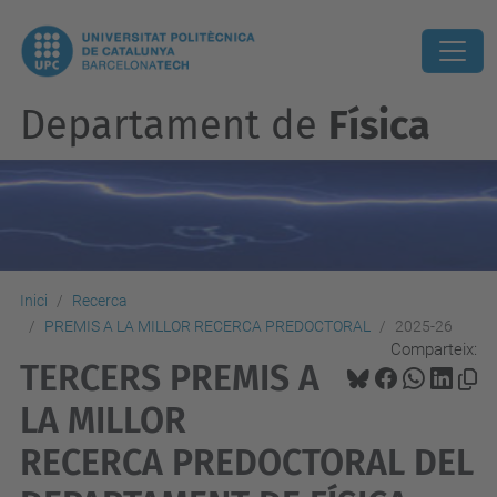
Departament de
Física
Inici
Recerca
PREMIS A LA MILLOR RECERCA PREDOCTORAL
2025-26
Comparteix:
TERCERS PREMIS A
LA MILLOR
RECERCA PREDOCTORAL DEL