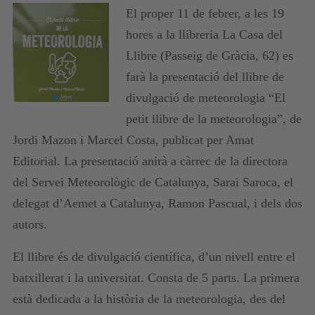
El proper 11 de febrer, a les 19
hores a la llibreria La Casa del
Llibre (Passeig de Gràcia, 62) es
farà la presentació del llibre de
divulgació de meteorologia “El
petit llibre de la meteorologia”, de
Jordi Mazon i Marcel Costa, publicat per Amat
Editorial. La presentació anirà a càrrec de la directora
del Servei Meteorològic de Catalunya, Sarai Saroca, el
delegat d’Aemet a Catalunya, Ramon Pascual, i dels dos
autors.
El llibre és de divulgació científica, d’un nivell entre el
batxillerat i la universitat. Consta de 5 parts. La primera
està dedicada a la història de la meteorologia, des del