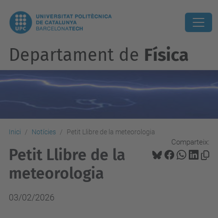
Departament de
Física
Inici
Notícies
Petit Llibre de la meteorologia
Comparteix:
Petit Llibre de la
meteorologia
03/02/2026