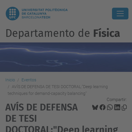
Departamento de
Física
Inicio
Eventos
AVÍS DE DEFENSA DE TESI DOCTORAL:"Deep learning
techniques for demand-capacity balancing"
Compartir:
AVÍS DE DEFENSA
DE TESI
DOCTORAL:"Deep learning