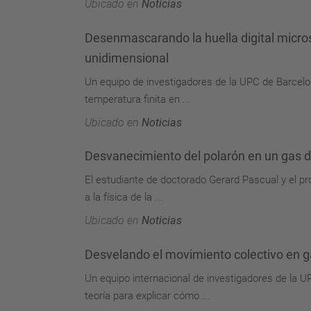
Ubicado en
Noticias
Desenmascarando la huella digital micros
unidimensional
Un equipo de investigadores de la UPC de Barcelo
temperatura finita en ...
Ubicado en
Noticias
Desvanecimiento del polarón en un gas d
El estudiante de doctorado Gerard Pascual y el pr
a la física de la ...
Ubicado en
Noticias
Desvelando el movimiento colectivo en g
Un equipo internacional de investigadores de la 
teoría para explicar cómo ...