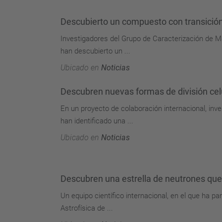
Descubierto un compuesto con transición 
Investigadores del Grupo de Caracterización de M
han descubierto un ...
Ubicado en
Noticias
Descubren nuevas formas de división cel
En un proyecto de colaboración internacional, inv
han identificado una ...
Ubicado en
Noticias
Descubren una estrella de neutrones qu
Un equipo científico internacional, en el que ha pa
Astrofísica de ...