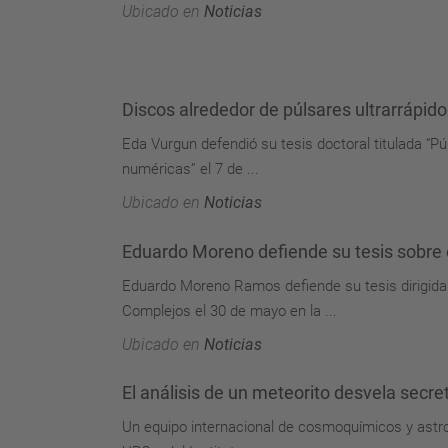
Ubicado en
Noticias
Discos alrededor de púlsares ultrarrápi
Eda Vurgun defendió su tesis doctoral titulada “
numéricas” el 7 de ...
Ubicado en
Noticias
Eduardo Moreno defiende su tesis sobre 
Eduardo Moreno Ramos defiende su tesis dirigida 
Complejos el 30 de mayo en la ...
Ubicado en
Noticias
El análisis de un meteorito desvela secre
Un equipo internacional de cosmoquímicos y astrof