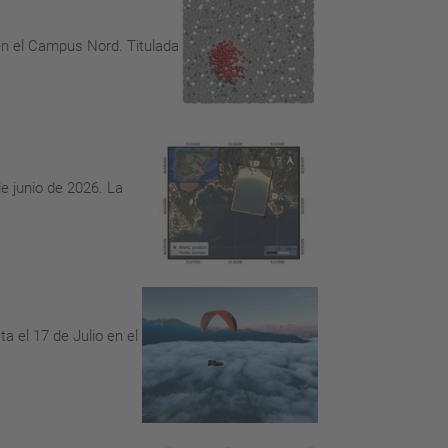
 en el Campus Nord. Titulada
de junio de 2026. La
a el 17 de Julio en el