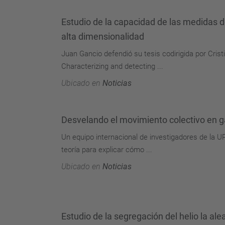
Estudio de la capacidad de las medidas 
alta dimensionalidad
Juan Gancio defendió su tesis codirigida por Cristi
Characterizing and detecting ...
Ubicado en
Noticias
Desvelando el movimiento colectivo en g
Un equipo internacional de investigadores de la 
teoría para explicar cómo ...
Ubicado en
Noticias
Estudio de la segregación del helio la ale