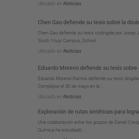
Ubicado en
Noticias
Chen Gao defiende su tesis sobre la dinámi
Chen Gao defiende su tesis codirigida por Josep
South Youyi Campus, School ...
Ubicado en
Noticias
Eduardo Moreno defiende su tesis sobre 
Eduardo Moreno Ramos defiende su tesis dirigida 
Complejos el 30 de mayo en la ...
Ubicado en
Noticias
Exploración de rutas sintéticas para logr
Una colaboración entre los grupos de Daniel Cresp
Química ha estudiado ...