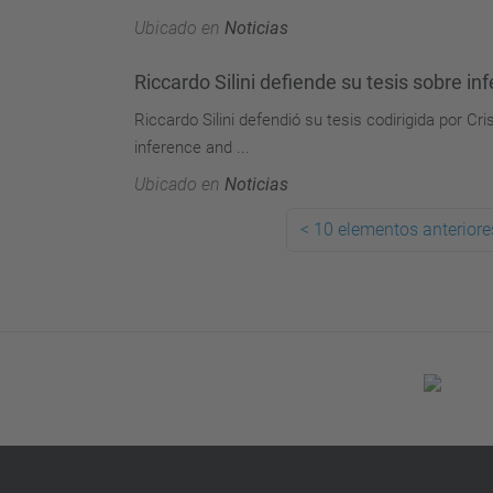
Ubicado en
Noticias
Riccardo Silini defiende su tesis sobre in
Riccardo Silini defendió su tesis codirigida por Cr
inference and ...
Ubicado en
Noticias
<
10 elementos anteriore