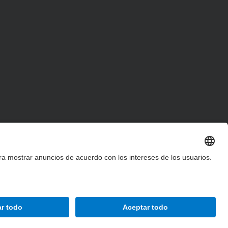
Accesibilidad
Aviso legal
Configuración de privacidad