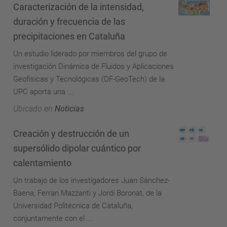
Caracterización de la intensidad,
duración y frecuencia de las
precipitaciones en Cataluña
Un estudio liderado por miembros del grupo de
investigación Dinámica de Fluidos y Aplicaciones
Geofísicas y Tecnológicas (DF-GeoTech) de la
UPC aporta una ...
Ubicado en
Noticias
Creación y destrucción de un
supersólido dipolar cuántico por
calentamiento
Un trabajo de los investigadores Juan Sánchez-
Baena, Ferran Mazzanti y Jordi Boronat, de la
Universidad Politécnica de Cataluña,
conjuntamente con el ...