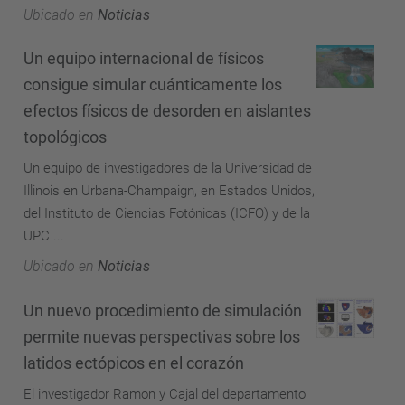
Ubicado en
Noticias
Un equipo internacional de físicos
consigue simular cuánticamente los
efectos físicos de desorden en aislantes
topológicos
Un equipo de investigadores de la Universidad de
Illinois en Urbana-Champaign, en Estados Unidos,
del Instituto de Ciencias Fotónicas (ICFO) y de la
UPC ...
Ubicado en
Noticias
Un nuevo procedimiento de simulación
permite nuevas perspectivas sobre los
latidos ectópicos en el corazón
El investigador Ramon y Cajal del departamento