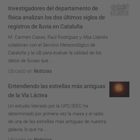
Investigadores del departamento de
física analizan los dos últimos siglos de
registros de lluvia en Cataluña
M. Carmen Casas, Raúl Rodríguez y Alba Llabrés
colaboran con el Servicio Meteorológico de
Cataluña y la UB para evaluar la calidad de los
datos de lluvias que ...
Ubicado en
Noticias
Entendiendo las estrellas más antiguas
de la Vía Láctea
Un estudio liderado por la UPC/IEEC ha
determinado por primera vez la masa y el radio
de una de las estrellas más antiguas de nuestra
galaxia, lo que ha ...
Ubicado en
Noticias