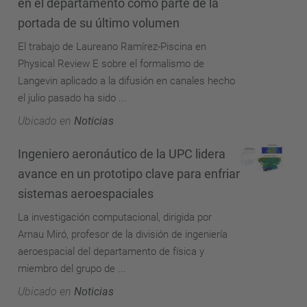
en el departamento como parte de la
portada de su último volumen
El trabajo de Laureano Ramírez-Piscina en
Physical Review E sobre el formalismo de
Langevin aplicado a la difusión en canales hecho
el julio pasado ha sido ...
Ubicado en
Noticias
Ingeniero aeronáutico de la UPC lidera
avance en un prototipo clave para enfriar
sistemas aeroespaciales
La investigación computacional, dirigida por
Arnau Miró, profesor de la división de ingeniería
aeroespacial del departamento de física y
miembro del grupo de ...
Ubicado en
Noticias