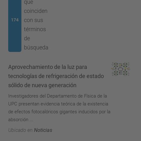
que
coinciden
con sus
174
términos
de
búsqueda
Aprovechamiento de la luz para
tecnologías de refrigeración de estado
sólido de nueva generación
Investigadores del Departamento de Física de la
UPC presentan evidencia teórica de la existencia
de efectos fotocalóricos gigantes inducidos por la
absorción ...
Ubicado en
Noticias