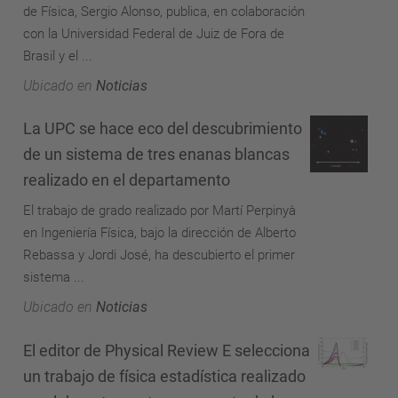
de Física, Sergio Alonso, publica, en colaboración
con la Universidad Federal de Juiz de Fora de
Brasil y el ...
Ubicado en
Noticias
La UPC se hace eco del descubrimiento
de un sistema de tres enanas blancas
realizado en el departamento
El trabajo de grado realizado por Martí Perpinyà
en Ingeniería Física, bajo la dirección de Alberto
Rebassa y Jordi José, ha descubierto el primer
sistema ...
Ubicado en
Noticias
El editor de Physical Review E selecciona
un trabajo de física estadística realizado