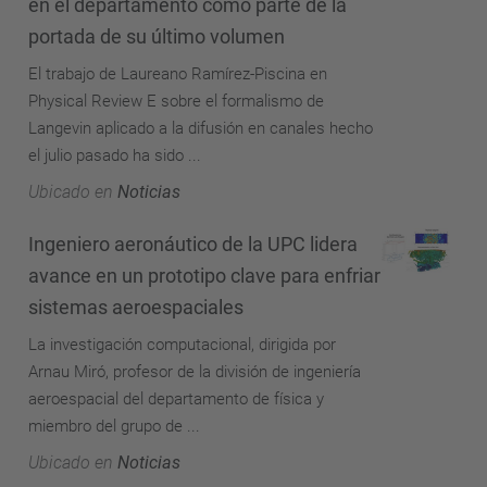
en el departamento como parte de la
portada de su último volumen
El trabajo de Laureano Ramírez-Piscina en
Physical Review E sobre el formalismo de
Langevin aplicado a la difusión en canales hecho
el julio pasado ha sido ...
Ubicado en
Noticias
Ingeniero aeronáutico de la UPC lidera
avance en un prototipo clave para enfriar
sistemas aeroespaciales
La investigación computacional, dirigida por
Arnau Miró, profesor de la división de ingeniería
aeroespacial del departamento de física y
miembro del grupo de ...
Ubicado en
Noticias