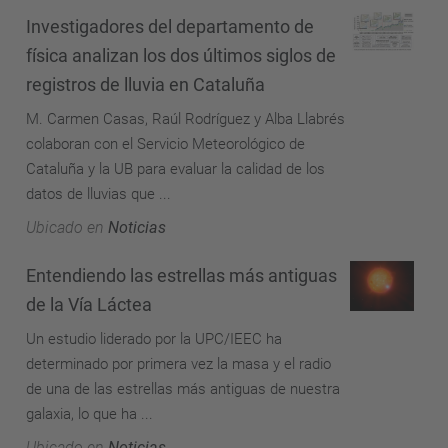
Investigadores del departamento de
física analizan los dos últimos siglos de
registros de lluvia en Cataluña
M. Carmen Casas, Raúl Rodríguez y Alba Llabrés
colaboran con el Servicio Meteorológico de
Cataluña y la UB para evaluar la calidad de los
datos de lluvias que ...
Ubicado en
Noticias
Entendiendo las estrellas más antiguas
de la Vía Láctea
Un estudio liderado por la UPC/IEEC ha
determinado por primera vez la masa y el radio
de una de las estrellas más antiguas de nuestra
galaxia, lo que ha ...
Ubicado en
Noticias