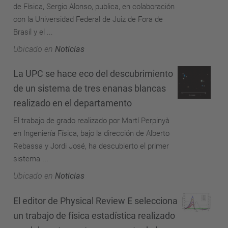
de Física, Sergio Alonso, publica, en colaboración
con la Universidad Federal de Juiz de Fora de
Brasil y el ...
Ubicado en
Noticias
La UPC se hace eco del descubrimiento
de un sistema de tres enanas blancas
realizado en el departamento
El trabajo de grado realizado por Martí Perpinyà
en Ingeniería Física, bajo la dirección de Alberto
Rebassa y Jordi José, ha descubierto el primer
sistema ...
Ubicado en
Noticias
El editor de Physical Review E selecciona
un trabajo de física estadística realizado