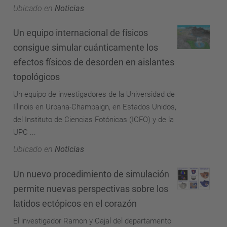
Ubicado en
Noticias
Un equipo internacional de físicos
consigue simular cuánticamente los
efectos físicos de desorden en aislantes
topológicos
Un equipo de investigadores de la Universidad de
Illinois en Urbana-Champaign, en Estados Unidos,
del Instituto de Ciencias Fotónicas (ICFO) y de la
UPC ...
Ubicado en
Noticias
Un nuevo procedimiento de simulación
permite nuevas perspectivas sobre los
latidos ectópicos en el corazón
El investigador Ramon y Cajal del departamento