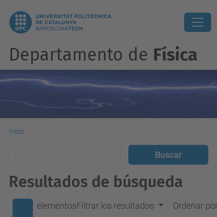
Departamento de
Física
Inicio
Resultados de búsqueda
elementos
Filtrar los resultados
Ordenar po