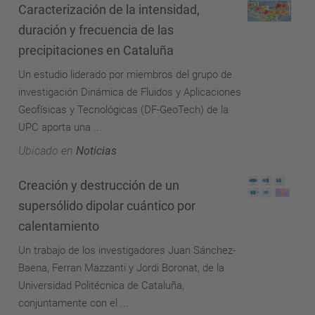
Caracterización de la intensidad,
duración y frecuencia de las
precipitaciones en Cataluña
Un estudio liderado por miembros del grupo de
investigación Dinámica de Fluidos y Aplicaciones
Geofísicas y Tecnológicas (DF-GeoTech) de la
UPC aporta una ...
Ubicado en
Noticias
Creación y destrucción de un
supersólido dipolar cuántico por
calentamiento
Un trabajo de los investigadores Juan Sánchez-
Baena, Ferran Mazzanti y Jordi Boronat, de la
Universidad Politécnica de Cataluña,
conjuntamente con el ...