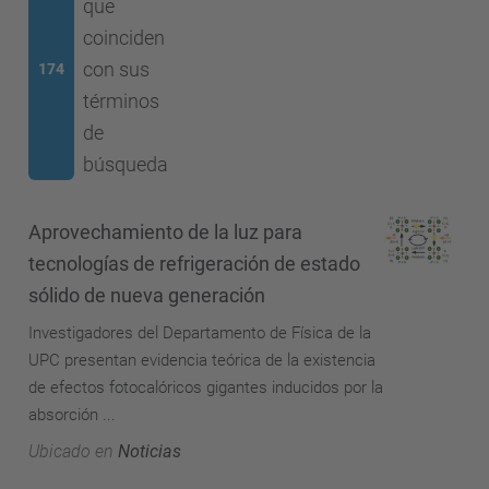
que
coinciden
con sus
174
términos
de
búsqueda
Aprovechamiento de la luz para
tecnologías de refrigeración de estado
sólido de nueva generación
Investigadores del Departamento de Física de la
UPC presentan evidencia teórica de la existencia
de efectos fotocalóricos gigantes inducidos por la
absorción ...
Ubicado en
Noticias