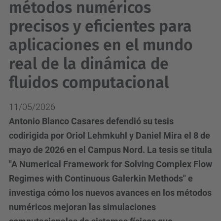
métodos numéricos
precisos y eficientes para
aplicaciones en el mundo
real de la dinámica de
fluidos computacional
11/05/2026
Antonio Blanco Casares defendió su tesis
codirigida por Oriol Lehmkuhl y Daniel Mira el 8 de
mayo de 2026 en el Campus Nord. La tesis se titula
"A Numerical Framework for Solving Complex Flow
Regimes with Continuous Galerkin Methods" e
investiga cómo los nuevos avances en los métodos
numéricos mejoran las simulaciones