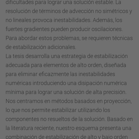
dificultades para lograr una solución estable. La
resolución de términos de advección no simétricos y
no lineales provoca inestabilidades. Además, los
fuertes gradientes pueden producir oscilaciones.
Para abordar estos problemas, se requieren técnicas
de estabilización adicionales.
La tesis desarrolla una estrategia de estabilización
adecuada para elementos de alto orden, diseñada
para eliminar eficazmente las inestabilidades
numéricas introduciendo una disipación numérica
mínima para lograr una solución de alta precisión.
Nos centramos en métodos basados en proyección,
lo que nos permite estabilizar utilizando los
componentes no resueltos de la solución. Basado en
la literatura reciente, nuestro esquema presenta una
combinación de estabilización de alto y bajo orden