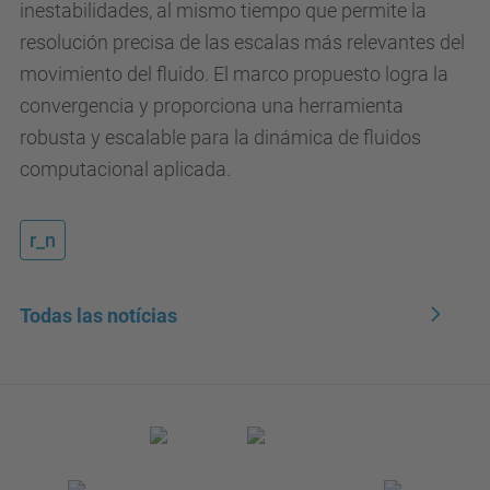
inestabilidades, al mismo tiempo que permite la
resolución precisa de las escalas más relevantes del
movimiento del fluido. El marco propuesto logra la
convergencia y proporciona una herramienta
robusta y escalable para la dinámica de fluidos
computacional aplicada.
r_n
Todas las notícias