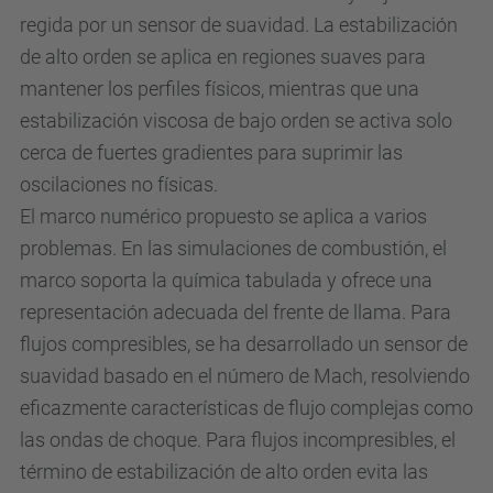
regida por un sensor de suavidad. La estabilización
de alto orden se aplica en regiones suaves para
mantener los perfiles físicos, mientras que una
estabilización viscosa de bajo orden se activa solo
cerca de fuertes gradientes para suprimir las
oscilaciones no físicas.
El marco numérico propuesto se aplica a varios
problemas. En las simulaciones de combustión, el
marco soporta la química tabulada y ofrece una
representación adecuada del frente de llama. Para
flujos compresibles, se ha desarrollado un sensor de
suavidad basado en el número de Mach, resolviendo
eficazmente características de flujo complejas como
las ondas de choque. Para flujos incompresibles, el
término de estabilización de alto orden evita las