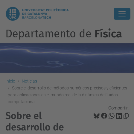
Departamento de
Física
Inicio
Noticias
Sobre el desarrollo de métodos numéricos precisos y eficientes
para aplicaciones en el mundo real de la dinámica de fluidos
computacional
Compartir:
Sobre el
desarrollo de