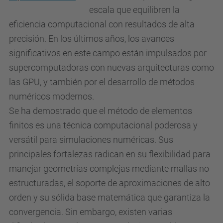
escala que equilibren la
eficiencia computacional con resultados de alta
precisión. En los últimos años, los avances
significativos en este campo están impulsados por
supercomputadoras con nuevas arquitecturas como
las GPU, y también por el desarrollo de métodos
numéricos modernos.
Se ha demostrado que el método de elementos
finitos es una técnica computacional poderosa y
versátil para simulaciones numéricas. Sus
principales fortalezas radican en su flexibilidad para
manejar geometrías complejas mediante mallas no
estructuradas, el soporte de aproximaciones de alto
orden y su sólida base matemática que garantiza la
convergencia. Sin embargo, existen varias