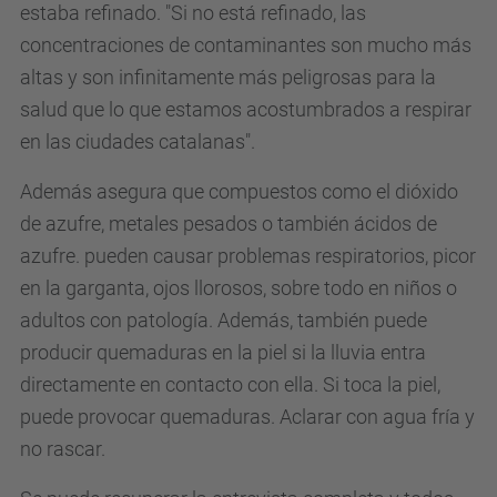
estaba refinado. "Si no está refinado, las
concentraciones de contaminantes son mucho más
altas y son infinitamente más peligrosas para la
salud que lo que estamos acostumbrados a respirar
en las ciudades catalanas".
Además asegura que compuestos como el dióxido
de azufre, metales pesados ​​o también ácidos de
azufre. pueden causar problemas respiratorios, picor
en la garganta, ojos llorosos, sobre todo en niños o
adultos con patología. Además, también puede
producir quemaduras en la piel si la lluvia entra
directamente en contacto con ella. Si toca la piel,
puede provocar quemaduras. Aclarar con agua fría y
no rascar.