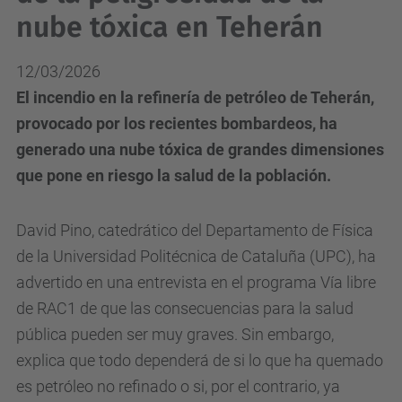
nube tóxica en Teherán
12/03/2026
El incendio en la refinería de petróleo de Teherán,
provocado por los recientes bombardeos, ha
generado una nube tóxica de grandes dimensiones
que pone en riesgo la salud de la población.
David Pino, catedrático del Departamento de Física
de la Universidad Politécnica de Cataluña (UPC), ha
advertido en una entrevista en el programa Vía libre
de RAC1 de que las consecuencias para la salud
pública pueden ser muy graves. Sin embargo,
explica que todo dependerá de si lo que ha quemado
es petróleo no refinado o si, por el contrario, ya