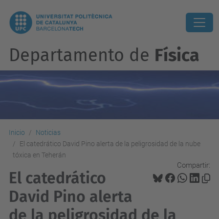
Departamento de
Física
Inicio
Noticias
El catedrático David Pino alerta de la peligrosidad de la nube
tóxica en Teherán
Compartir:
El catedrático
David Pino alerta
de la peligrosidad de la