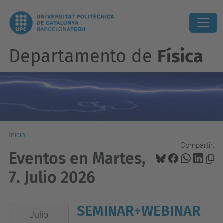
Departamento de
Física
Inicio
Compartir:
Eventos en Martes,
7. Julio 2026
SEMINAR+WEBINAR
2026-
Julio