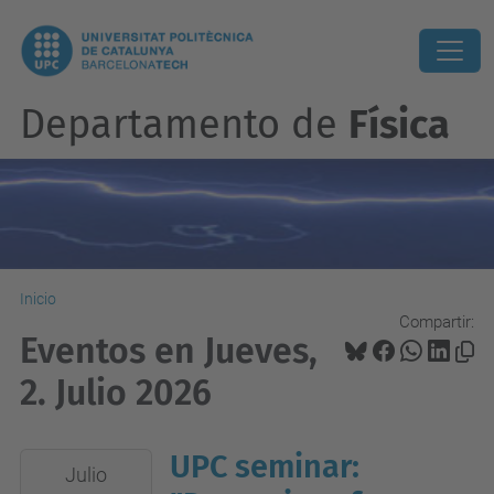
Departamento de
Física
Inicio
Compartir:
Eventos en Jueves,
2. Julio 2026
UPC seminar:
2026-
Julio