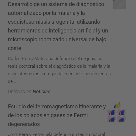
Desarrollo de un sistema de diagnóstico
automatizado por la malaria y la
esquistosomiasis urogenital utilizando
herramientas de inteligencia artificial y un
microscopio robotizado universal de bajo
coste
Carles Rubio Maturana defendió el 3 de junio su
tesis doctoral sobre el diagnóstico de la malaria y la
esquistosomiasis urogenital mediante herramientas
de ...
Ubicado en
Noticias
Estudio del ferromagnetismo itinerante y
de los polacos en gases de Fermi
degenerados
Jordi Pera y Ferreruela defendió su tesis doctoral