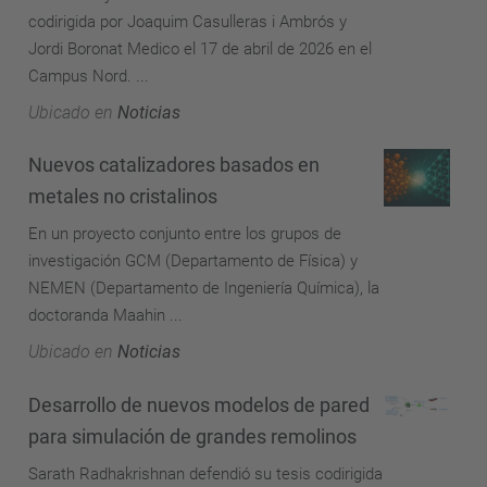
codirigida por Joaquim Casulleras i Ambrós y
Jordi Boronat Medico el 17 de abril de 2026 en el
Campus Nord. ...
Ubicado en
Noticias
Nuevos catalizadores basados ​​en
metales no cristalinos
En un proyecto conjunto entre los grupos de
investigación GCM (Departamento de Física) y
NEMEN (Departamento de Ingeniería Química), la
doctoranda Maahin ...
Ubicado en
Noticias
Desarrollo de nuevos modelos de pared
para simulación de grandes remolinos
Sarath Radhakrishnan defendió su tesis codirigida