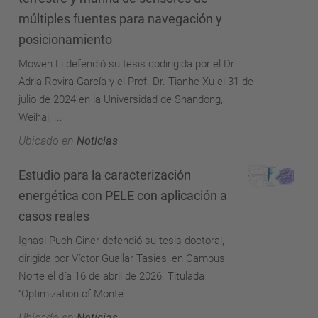
múltiples fuentes para navegación y
posicionamiento
Mowen Li defendió su tesis codirigida por el Dr.
Adria Rovira García y el Prof. Dr. Tianhe Xu el 31 de
julio de 2024 en la Universidad de Shandong,
Weihai, ...
Ubicado en
Noticias
Estudio para la caracterización
energética con PELE con aplicación a
casos reales
Ignasi Puch Giner defendió su tesis doctoral,
dirigida por Víctor Guallar Tasies, en Campus
Norte el día 16 de abril de 2026. Titulada
“Optimization of Monte ...
Ubicado en
Noticias