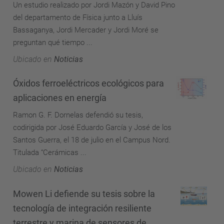
Un estudio realizado por Jordi Mazón y David Pino
del departamento de Física junto a Lluís
Bassaganya, Jordi Mercader y Jordi Moré se
preguntan qué tiempo ...
Ubicado en
Noticias
Óxidos ferroeléctricos ecológicos para
aplicaciones en energía
Ramon G. F. Dornelas defendió su tesis,
codirigida por José Eduardo García y José de los
Santos Guerra, el 18 de julio en el Campus Nord.
Titulada “Cerámicas ...
Ubicado en
Noticias
Mowen Li defiende su tesis sobre la
tecnología de integración resiliente
terrestre y marina de sensores de