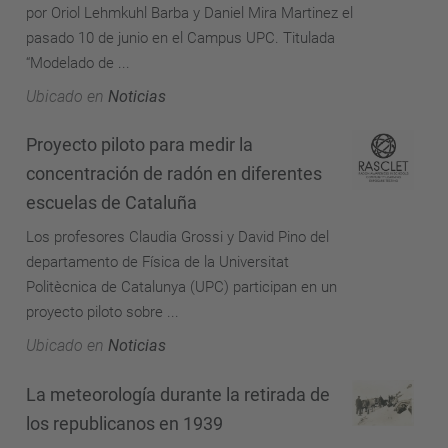
por Oriol Lehmkuhl Barba y Daniel Mira Martinez el
pasado 10 de junio en el Campus UPC. Titulada
“Modelado de ...
Ubicado en
Noticias
Proyecto piloto para medir la
concentración de radón en diferentes
escuelas de Cataluña
Los profesores Claudia Grossi y David Pino del
departamento de Física de la Universitat
Politècnica de Catalunya (UPC) participan en un
proyecto piloto sobre ...
Ubicado en
Noticias
La meteorología durante la retirada de
los republicanos en 1939