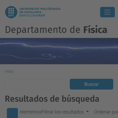
Departamento de
Física
Inicio
Resultados de búsqueda
elementos
Filtrar los resultados
Ordenar po