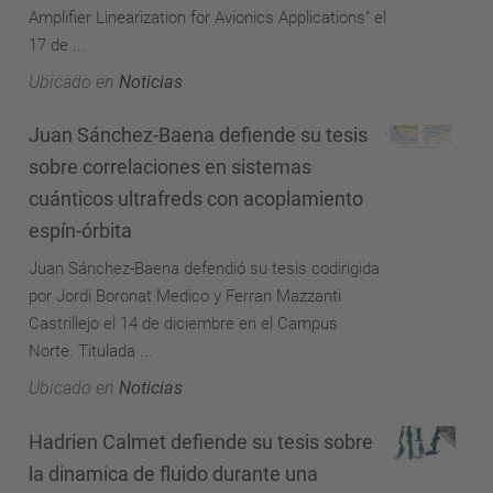
Amplifier Linearization for Avionics Applications" el
17 de ...
Ubicado en
Noticias
Juan Sánchez-Baena defiende su tesis
sobre correlaciones en sistemas
cuánticos ultrafreds con acoplamiento
espín-órbita
Juan Sánchez-Baena defendió su tesis codirigida
por Jordi Boronat Medico y Ferran Mazzanti
Castrillejo el 14 de diciembre en el Campus
Norte. Titulada ...
Ubicado en
Noticias
Hadrien Calmet defiende su tesis sobre
la dinamica de fluido durante una