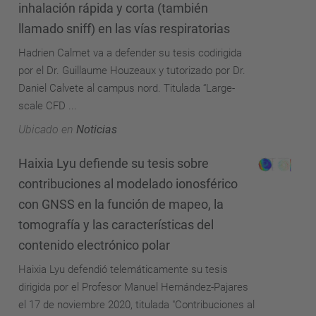
inhalación rápida y corta (también
llamado sniff) en las vías respiratorias
Hadrien Calmet va a defender su tesis codirigida
por el Dr. Guillaume Houzeaux y tutorizado por Dr.
Daniel Calvete al campus nord. Titulada “Large-
scale CFD ...
Ubicado en
Noticias
Haixia Lyu defiende su tesis sobre
contribuciones al modelado ionosférico
con GNSS en la función de mapeo, la
tomografía y las características del
contenido electrónico polar
Haixia Lyu defendió telemáticamente su tesis
dirigida por el Profesor Manuel Hernández-Pajares
el 17 de noviembre 2020, titulada "Contribuciones al