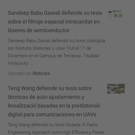
Sandeep Babu Gawali defiende su tesis
sobre el filtraje espacial intracavitat en
láseres de semiconductor
Sandeep Babu Gawali defendió su tesis codirigida
por Kestutis Staliunas y Jose Trull el 17 de
Diciembre en el Campus de Terrassa. Titulada "
Intracavity ...
Ubicado en
Noticias
Teng Wang defiende su tesis sobre
técnicas de auto-ajustamiento y
linealització basadas en la predistorsió
digital para comunicaciones en UAVs
Teng Wang defendió su tesis titulada "A Fasto
Engineering Approach tono High Efficiency Power