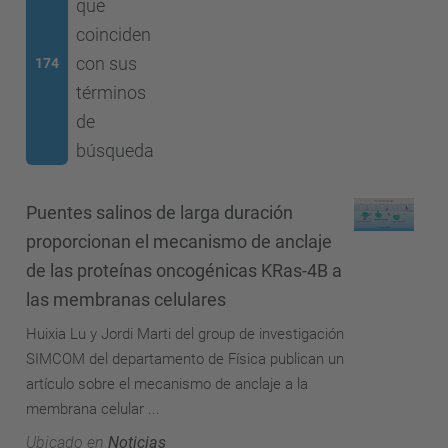
que
coinciden
con sus
174
términos
de
búsqueda
Puentes salinos de larga duración
proporcionan el mecanismo de anclaje
de las proteínas oncogénicas KRas-4B a
las membranas celulares
Huixia Lu y Jordi Marti del group de investigación
SIMCOM del departamento de Física publican un
artículo sobre el mecanismo de anclaje a la
membrana celular ...
Ubicado en
Noticias