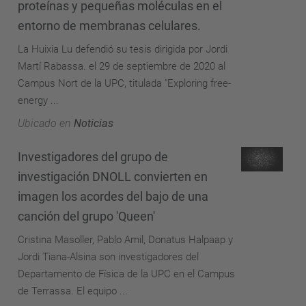
proteínas y pequeñas moléculas en el
entorno de membranas celulares.
La Huixia Lu defendió su tesis dirigida por Jordi
Martí Rabassa. el 29 de septiembre de 2020 al
Campus Nort de la UPC, titulada "Exploring free-
energy ...
Ubicado en
Noticias
Investigadores del grupo de
investigación DNOLL convierten en
imagen los acordes del bajo de una
canción del grupo 'Queen'
Cristina Masoller, Pablo Amil, Donatus Halpaap y
Jordi Tiana-Alsina son investigadores del
Departamento de Física de la UPC en el Campus
de Terrassa. El equipo ...