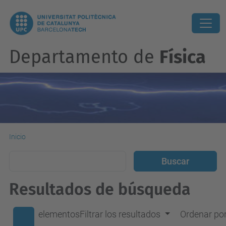
Departamento de
Física
Inicio
Resultados de búsqueda
elementos
Filtrar los resultados
Ordenar po