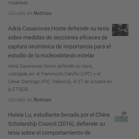
modelado ...
Ubicado en
Noticias
Adrià Casanovas Hoste defiende su tesis
sobre medidas de secciones eficaces de
captura neutrónica de importancia para el
estudio de la nucleosíntesis estelar
Adrià Casanovas Hoste defendió su tesis,
codirigida por el Franciscño Calviño (UPC) y el
César Domingo (IFIC, Valencia), el 27 de octubre en
la ETSEIB. ...
Ubicado en
Noticias
Huixia Lu, estudiante becada por el China
Scholarship Council (2016), defiende su
tesis sobre el comportamiento de