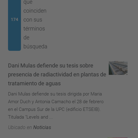
que
coinciden
con sus
174
términos
de
búsqueda
Dani Mulas defiende su tesis sobre
presencia de radiactividad en plantas de
tratamiento de aguas
Dani Mulas defiende su tesis dirigida por Maria
Amor Duch y Antonia Camacho el 28 de febrero
en el Campus Sur de la UPC (edificio ETSEIB).
Titulada "Levels and ...
Ubicado en
Noticias