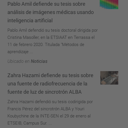
Pablo Amil defiende su tesis sobre
análisis de imágenes médicas usando
inteligencia artificial
Pablo Amil defendió su tesis doctoral dirigida por
Cristina Masoller, en la ETSIAAT en Terrassa el
11 de febrero 2020. Titulada "Métodos de
aprendizaje ...
Ubicado en
Noticias
Zahra Hazami defiende su tesis sobre
una fuente de radiofrecuencia de la
fuente de luz de sincrotrón ALBA
Zahra Hazami defendió su tesis codirigida por
Francis Pérez del sincrotrón ALBA y Youri
Koubychine de la INTE-SEN el 29 de enero al
ETSEIB, Campus Sur. ...