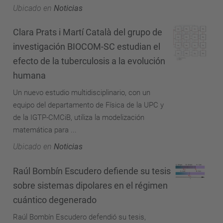
Ubicado en
Noticias
Clara Prats i Martí Català del grupo de
investigación BIOCOM-SC estudian el
efecto de la tuberculosis a la evolución
humana
Un nuevo estudio multidisciplinario, con un
equipo del departamento de Física de la UPC y
de la IGTP-CMCiB, utiliza la modelización
matemática para ...
Ubicado en
Noticias
Raúl Bombín Escudero defiende su tesis
sobre sistemas dipolares en el régimen
cuántico degenerado
Raúl Bombín Escudero defendió su tesis,