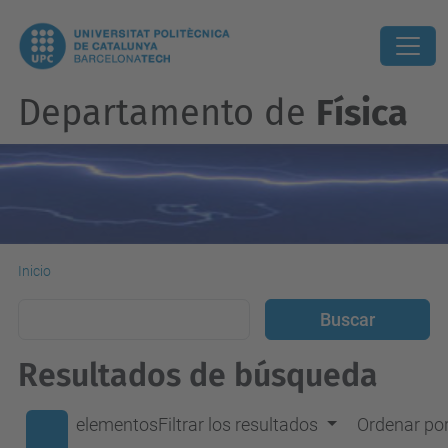
Departamento de
Física
Inicio
Resultados de búsqueda
elementos
Filtrar los resultados
Ordenar po