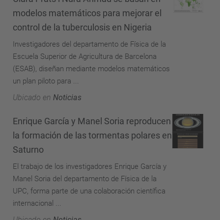
modelos matemáticos para mejorar el
control de la tuberculosis en Nigeria
Investigadores del departamento de Física de la
Escuela Superior de Agricultura de Barcelona
(ESAB), diseñan mediante modelos matemáticos
un plan piloto para ...
Ubicado en
Noticias
Enrique García y Manel Soria reproducen
la formación de las tormentas polares en
Saturno
El trabajo de los investigadores Enrique García y
Manel Soria del departamento de Física de la
UPC, forma parte de una colaboración científica
internacional ...
Ubicado en
Noticias