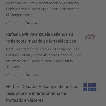
codirigida por Jordi Boronat Médico y Fernando
Pablo Mazzanti Castrillejo el 13 de diciembre en
el Campus Norte ...
Ubicado en
Noticias
Rafael Levit Valenzuela defiende su
tesis sobre materiales ferroeléctricos
Rafa Levit defendió su tesis codirigida por Jose
Eduardo García y Diego Alejandro Ochoa el 10 de
diciembre en el Campus Nord. Bajo el título
"Nuevas ...
Ubicado en
Noticias
Herbert Donatus Halpaap defiende su
tesis sobre la interferometría de
moteado en láseres