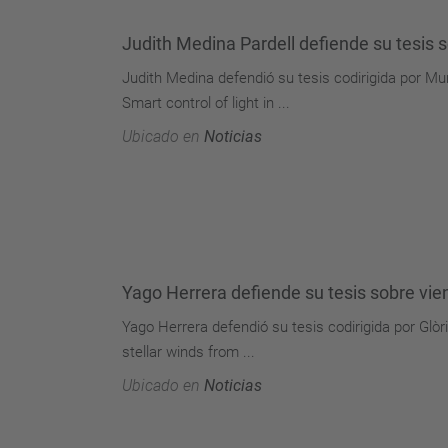
Judith Medina Pardell defiende su tesis s
Judith Medina defendió su tesis codirigida por M
Smart control of light in ...
Ubicado en
Noticias
Yago Herrera defiende su tesis sobre vie
Yago Herrera defendió su tesis codirigida por Glò
stellar winds from ...
Ubicado en
Noticias