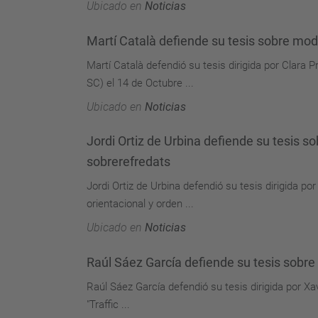
Ubicado en
Noticias
Martí Català defiende su tesis sobre m
Martí Català defendió su tesis dirigida por Clara
SC) el 14 de Octubre ...
Ubicado en
Noticias
Jordi Ortiz de Urbina defiende su tesis s
sobrerefredats
Jordi Ortiz de Urbina defendió su tesis dirigida
orientacional y orden ...
Ubicado en
Noticias
Raúl Sáez García defiende su tesis sobre 
Raúl Sáez García defendió su tesis dirigida por X
"Traffic ...