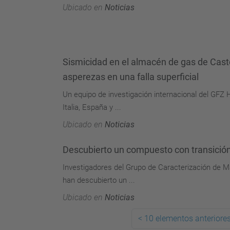
Ubicado en
Noticias
Sismicidad en el almacén de gas de Castor
asperezas en una falla superficial
Un equipo de investigación internacional del GFZ 
Italia, España y ...
Ubicado en
Noticias
Descubierto un compuesto con transición 
Investigadores del Grupo de Caracterización de M
han descubierto un ...
Ubicado en
Noticias
<
10 elementos anteriore