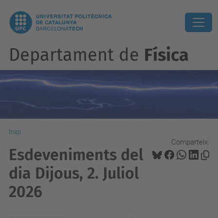
Departament de
Física
Inici
Comparteix:
Esdeveniments del
dia Dijous, 2. Juliol
2026