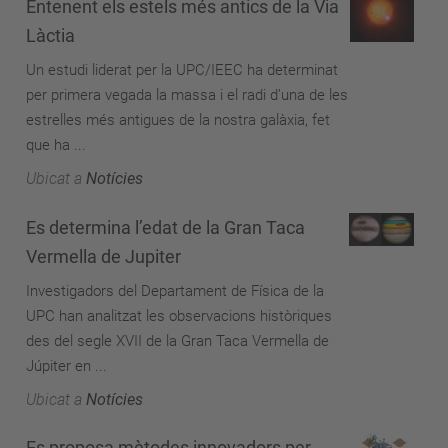
Entenent els estels més antics de la Via
Làctia
Un estudi liderat per la UPC/IEEC ha determinat
per primera vegada la massa i el radi d’una de les
estrelles més antigues de la nostra galàxia, fet
que ha ...
Ubicat a
Notícies
Es determina l’edat de la Gran Taca
Vermella de Jupiter
Investigadors del Departament de Física de la
UPC han analitzat les observacions històriques
des del segle XVII de la Gran Taca Vermella de
Júpiter en ...
Ubicat a
Notícies
Es proposa mètodes innovadors per