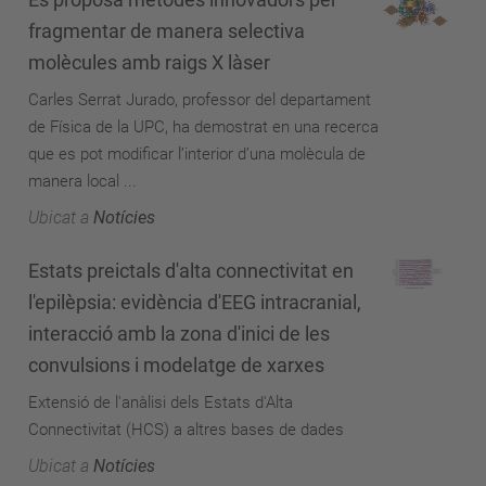
fragmentar de manera selectiva
molècules amb raigs X làser
Carles Serrat Jurado, professor del departament
de Física de la UPC, ha demostrat en una recerca
que es pot modificar l’interior d’una molècula de
manera local ...
Ubicat a
Notícies
Estats preictals d'alta connectivitat en
l'epilèpsia: evidència d'EEG intracranial,
interacció amb la zona d'inici de les
convulsions i modelatge de xarxes
Extensió de l'anàlisi dels Estats d'Alta
Connectivitat (HCS) a altres bases de dades
Ubicat a
Notícies