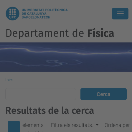
Departament de
Física
Inici
Resultats de la cerca
elements
Filtra els resultats.
Ordena per