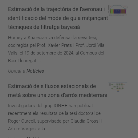
Estimació de la trajectòria de l'aeronau i
identificació del mode de guia mitjançant
tècniques de filtratge bayesià
Homeyra Khaledian va defensar la seva tesi,
codiregida pel Prof. Xavier Prats i Prof. Jordi Vilà
Valls, el 19 de setembre de 2024, al Campus del
Baix Llobregat ...
Ubicat a
Notícies
Estimació dels fluxos estacionals de
metà sobre una zona d'arròs mediterrani
Investigadors del grup IONHE han publicat
recentment els resultats de la tesi doctoral de
Roger Curcoll, supervisada per Claudia Grossi i
Arturo Vargas, a la ...