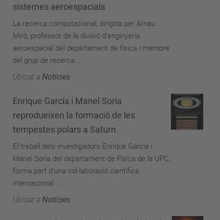
sistemes aeroespacials
La recerca computacional, dirigida per Arnau
Miró, professor de la divisió d'enginyeria
aeroespacial del departament de física i membre
del grup de recerca ...
Ubicat a
Notícies
Enrique García i Manel Soria
reprodueixen la formació de les
tempestes polars a Saturn
El treball dels investigadors Enrique García i
Manel Soria del departament de Física de la UPC,
forma part d’una col·laboració científica
internacional ...
Ubicat a
Notícies