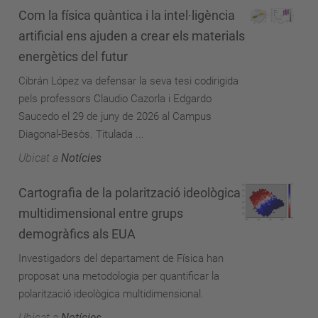
Com la física quàntica i la intel·ligència
artificial ens ajuden a crear els materials
energètics del futur
Cibrán López va defensar la seva tesi codirigida
pels professors Claudio Cazorla i Edgardo
Saucedo el 29 de juny de 2026 al Campus
Diagonal-Besòs. Titulada ...
Ubicat a
Notícies
Cartografia de la polarització ideològica
multidimensional entre grups
demogràfics als EUA
Investigadors del departament de Física han
proposat una metodologia per quantificar la
polarització ideològica multidimensional.
Ubicat a
Notícies