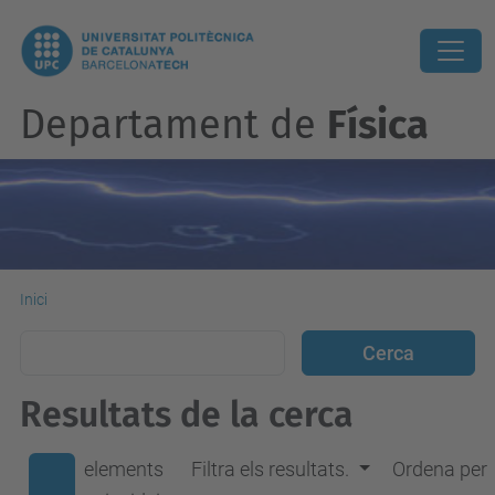
Departament de
Física
Inici
Resultats de la cerca
elements
Filtra els resultats.
Ordena per