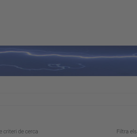
 criteri de cerca
Filtra el