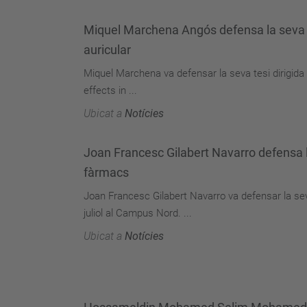
Miquel Marchena Angós defensa la seva te
auricular
Miquel Marchena va defensar la seva tesi dirigida p
effects in ...
Ubicat a
Notícies
Joan Francesc Gilabert Navarro defensa
fàrmacs
Joan Francesc Gilabert Navarro va defensar la sev
juliol al Campus Nord. ...
Ubicat a
Notícies