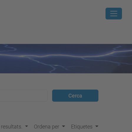
s resultats.
Ordena per
Etiquetes