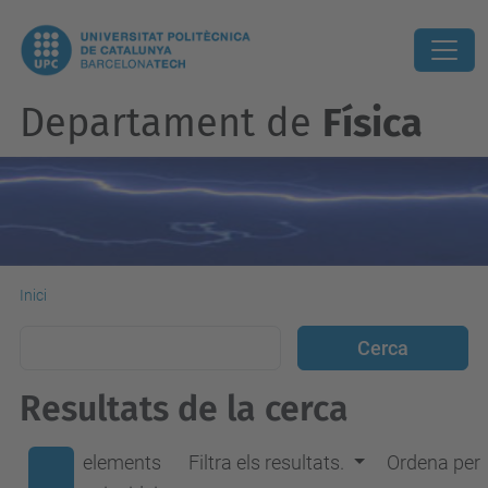
Departament de
Física
Inici
Resultats de la cerca
elements
Filtra els resultats.
Ordena per