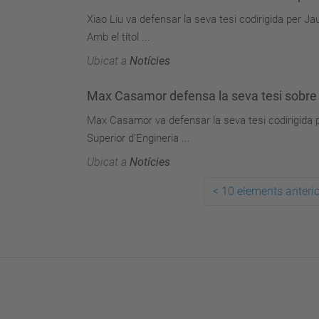
Xiao Liu va defensar la seva tesi codirigida per 
Amb el títol ...
Ubicat a
Notícies
Max Casamor defensa la seva tesi sobre e
Max Casamor va defensar la seva tesi codirigida p
Superior d’Engineria ...
Ubicat a
Notícies
<
10 elements anteri