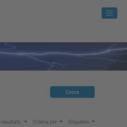
s resultats.
Ordena per
Etiquetes