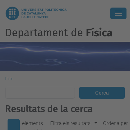
Departament de
Física
Inici
Resultats de la cerca
elements
Filtra els resultats.
Ordena per