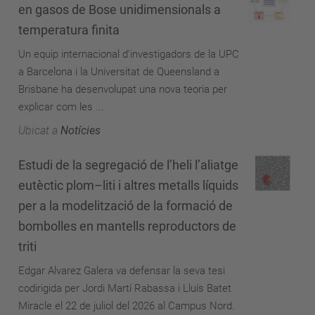
en gasos de Bose unidimensionals a
temperatura finita
Un equip internacional d'investigadors de la UPC
a Barcelona i la Universitat de Queensland a
Brisbane ha desenvolupat una nova teoria per
explicar com les ...
Ubicat a
Notícies
Estudi de la segregació de l’heli l’aliatge
eutèctic plom–liti i altres metalls líquids
per a la modelització de la formació de
bombolles en mantells reproductors de
triti
Edgar Alvarez Galera va defensar la seva tesi
codirigida per Jordi Martí Rabassa i Lluís Batet
Miracle el 22 de juliol del 2026 al Campus Nord.