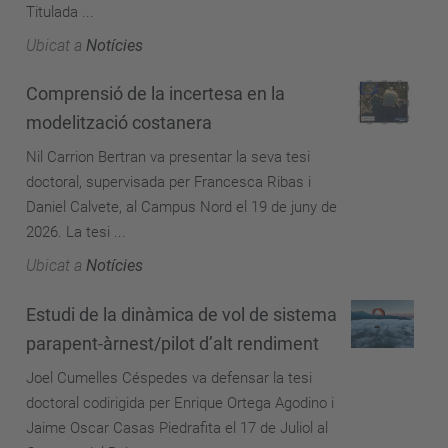
Titulada ...
Ubicat a
Notícies
Comprensió de la incertesa en la
modelització costanera
Nil Carrion Bertran va presentar la seva tesi
doctoral, supervisada per Francesca Ribas i
Daniel Calvete, al Campus Nord el 19 de juny de
2026. La tesi ...
Ubicat a
Notícies
Estudi de la dinàmica de vol de sistema
parapent-àrnest/pilot d’alt rendiment
Joel Cumelles Céspedes va defensar la tesi
doctoral codirigida per Enrique Ortega Agodino i
Jaime Oscar Casas Piedrafita el 17 de Juliol al