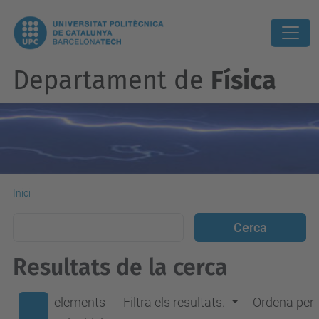
Departament de
Física
Inici
Resultats de la cerca
elements
Filtra els resultats.
Ordena per